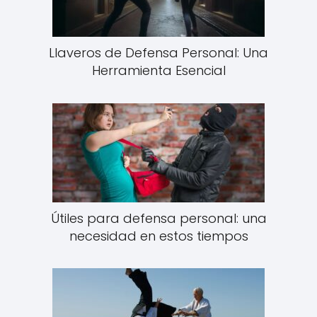
Llaveros de Defensa Personal: Una
Herramienta Esencial
Útiles para defensa personal: una
necesidad en estos tiempos