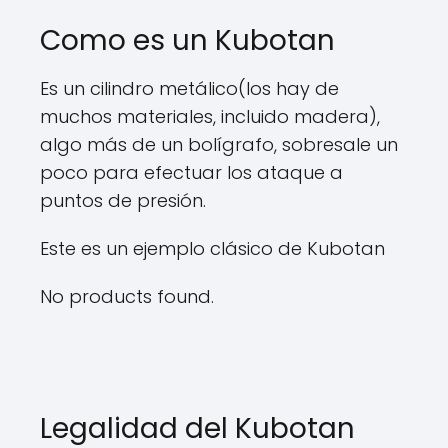
Como es un Kubotan
Es un cilindro metálico(los hay de
muchos materiales, incluido madera),
algo más de un bolígrafo, sobresale un
poco para efectuar los ataque a
puntos de presión.
Este es un ejemplo clásico de Kubotan
No products found.
Legalidad del Kubotan