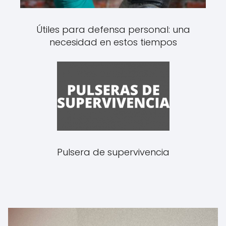
Útiles para defensa personal: una
necesidad en estos tiempos
Pulsera de supervivencia