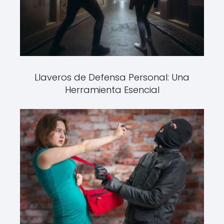
Llaveros de Defensa Personal: Una
Herramienta Esencial