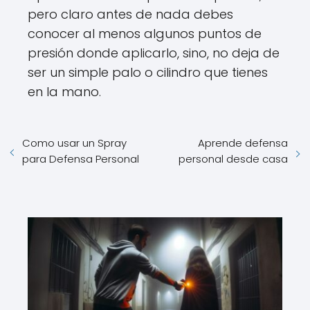
pero claro antes de nada debes
conocer al menos algunos puntos de
presión donde aplicarlo, sino, no deja de
ser un simple palo o cilindro que tienes
en la mano.
Como usar un Spray
Aprende defensa
para Defensa Personal
personal desde casa