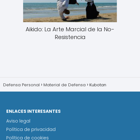
Aikido: La Arte Marcial de la No-
Resistencia
Defensa Personal
Material de Defensa
Kubotan
ENLACES INTERESANTES
Aviso legal
Política de privacidad
Política de cookies