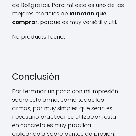
de Bolígrafos. Para mí este es uno de los
mejores modelos de
kubotan que
comprar
, porque es muy versátil y útil.
No products found.
Conclusión
Por terminar un poco con mi impresión
sobre este arma, como todas las
armas, por muy simples que sean es
necesario practicar su utilización, esta
en concreto es muy practica
aplicándola sobre puntos de presión,