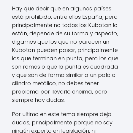
Hay que decir que en algunos países
está prohibido, entre ellos España, pero
principalmente no todos los Kubotan lo
están, depende de su forma y aspecto,
digamos que los que no parecen un
Kubotan pueden pasar, principalmente
los que terminan en punta, pero los que
son romos o que la punta es cuadrada
y que son de forma similar a un palo o
cilindro metálico, no debes tener
problema por llevarlo encima, pero
siempre hay dudas.
Por ultimo en este tema siempre dejo
dudas, principalmente porque no soy
ningún experto en legislación, ni