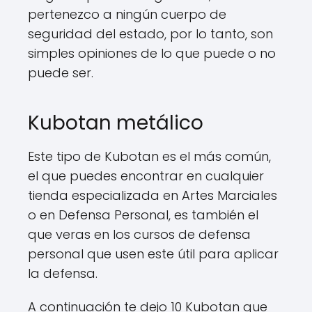
pertenezco a ningún cuerpo de
seguridad del estado, por lo tanto, son
simples opiniones de lo que puede o no
puede ser.
Kubotan metálico
Este tipo de Kubotan es el más común,
el que puedes encontrar en cualquier
tienda especializada en Artes Marciales
o en Defensa Personal, es también el
que veras en los cursos de defensa
personal que usen este útil para aplicar
la defensa.
A continuación te dejo 10 Kubotan que