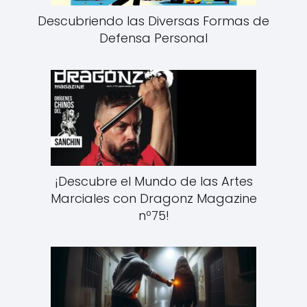
Descubriendo las Diversas Formas de
Defensa Personal
¡Descubre el Mundo de las Artes
Marciales con Dragonz Magazine
nº75!