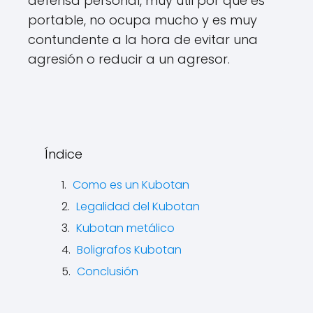
defensa personal, muy útil por que es
portable, no ocupa mucho y es muy
contundente a la hora de evitar una
agresión o reducir a un agresor.
Índice
Como es un Kubotan
Legalidad del Kubotan
Kubotan metálico
Boligrafos Kubotan
Conclusión