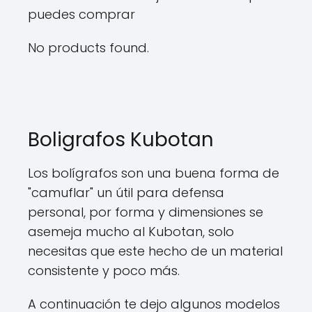
puedes comprar
No products found.
Boligrafos Kubotan
Los bolígrafos son una buena forma de
"camuflar" un útil para defensa
personal, por forma y dimensiones se
asemeja mucho al Kubotan, solo
necesitas que este hecho de un material
consistente y poco más.
A continuación te dejo algunos modelos