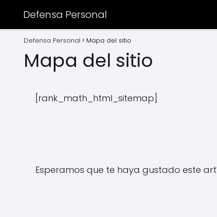
Defensa Personal
Defensa Personal
Mapa del sitio
Mapa del sitio
[rank_math_html_sitemap]
Esperamos que te haya gustado este art