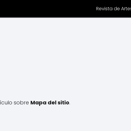
Revista de Arte
ículo sobre
Mapa del sitio
.