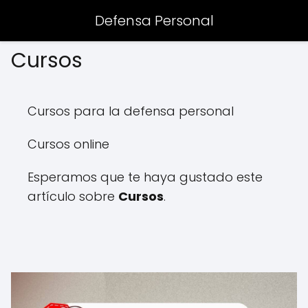
Defensa Personal
Cursos
Cursos para la defensa personal
Cursos online
Esperamos que te haya gustado este
artículo sobre
Cursos
.