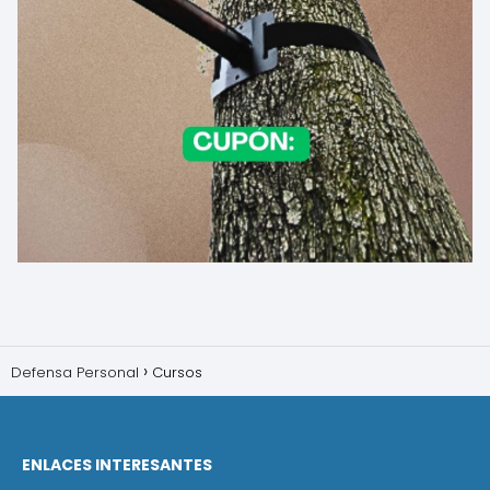
Defensa Personal
Cursos
ENLACES INTERESANTES