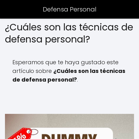
Defensa Personal
¿Cuáles son las técnicas de
defensa personal?
Esperamos que te haya gustado este
artículo sobre
¿Cuáles son las técnicas
de defensa personal?
.