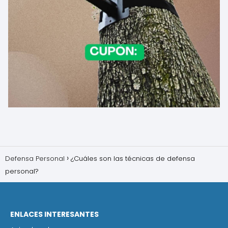
Defensa Personal
¿Cuáles son las técnicas de defensa
personal?
ENLACES INTERESANTES