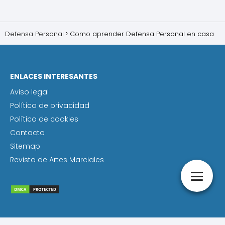
Defensa Personal
Como aprender Defensa Personal en casa
ENLACES INTERESANTES
Aviso legal
Política de privacidad
Política de cookies
Contacto
Sitemap
Revista de Artes Marciales