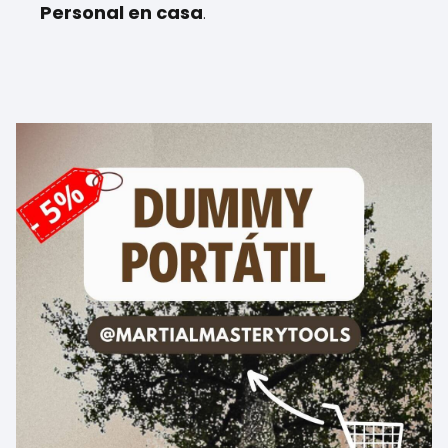
Personal en casa
.