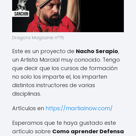
Dragonz Magazine nº75
Este es un proyecto de
Nacho Serapio
,
un Artista Marcial muy conocido. Tengo
que decir que los cursos de formación
no solo los imparte el, los imparten
distintos instructores de varias
disciplinas.
Artículos en
https://martialnow.com/
Esperamos que te haya gustado este
artículo sobre
Como aprender Defensa