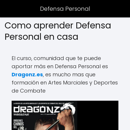
Defensa Personal
Como aprender Defensa
Personal en casa
El curso, comunidad que te puede
aportar más en Defensa Personal es
Dragonz.es
, es mucho mas que
formación en Artes Marciales y Deportes
de Combate