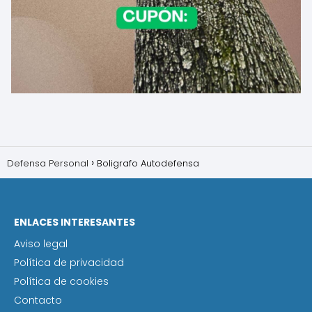
Defensa Personal
Boligrafo Autodefensa
ENLACES INTERESANTES
Aviso legal
Política de privacidad
Política de cookies
Contacto