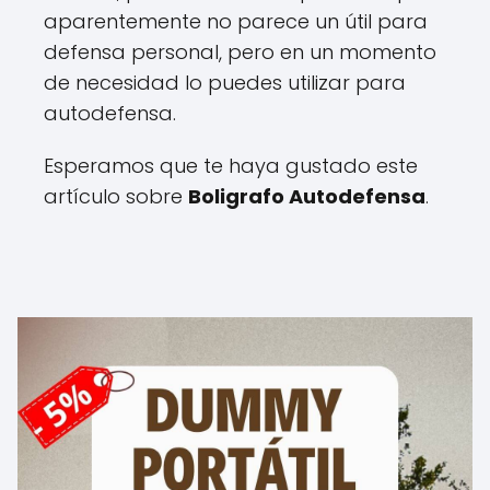
aparentemente no parece un útil para
defensa personal, pero en un momento
de necesidad lo puedes utilizar para
autodefensa.
Esperamos que te haya gustado este
artículo sobre
Boligrafo Autodefensa
.