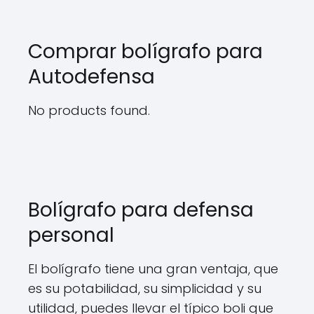
Comprar bolígrafo para
Autodefensa
No products found.
Bolígrafo para defensa
personal
El bolígrafo tiene una gran ventaja, que
es su potabilidad, su simplicidad y su
utilidad, puedes llevar el típico boli que