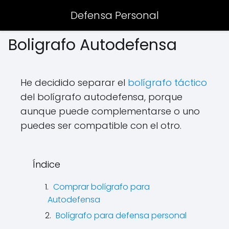
Defensa Personal
Boligrafo Autodefensa
He decidido separar el
bolígrafo táctico
del bolígrafo autodefensa, porque
aunque puede complementarse o uno
puedes ser compatible con el otro.
Índice
Comprar bolígrafo para
Autodefensa
Bolígrafo para defensa personal