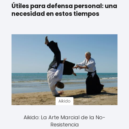
Útiles para defensa personal: una
necesidad en estos tiempos
Aikido
Aikido: La Arte Marcial de la No-
Resistencia