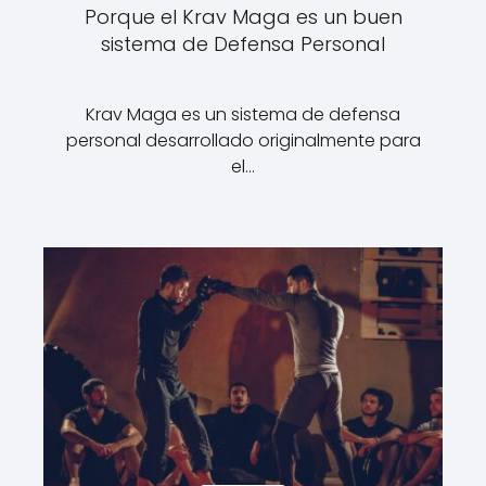
Porque el Krav Maga es un buen
sistema de Defensa Personal
Krav Maga es un sistema de defensa
personal desarrollado originalmente para
el…