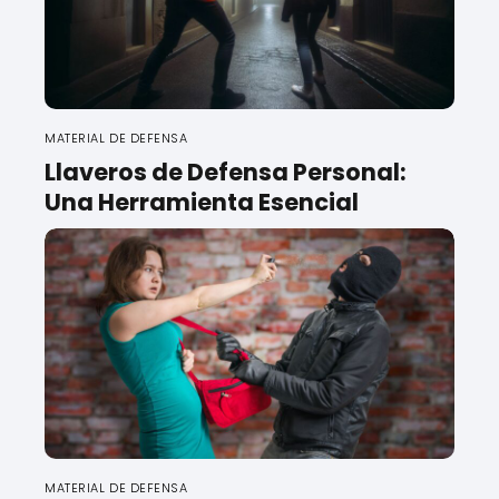
MATERIAL DE DEFENSA
Llaveros de Defensa Personal:
Una Herramienta Esencial
MATERIAL DE DEFENSA