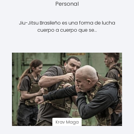
Personal
Jiu-Jitsu Brasileño es una forma de lucha
cuerpo a cuerpo que se…
Krav Maga