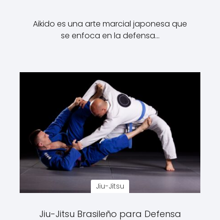
Aikido es una arte marcial japonesa que
se enfoca en la defensa…
Jiu-Jitsu
Jiu-Jitsu Brasileño para Defensa