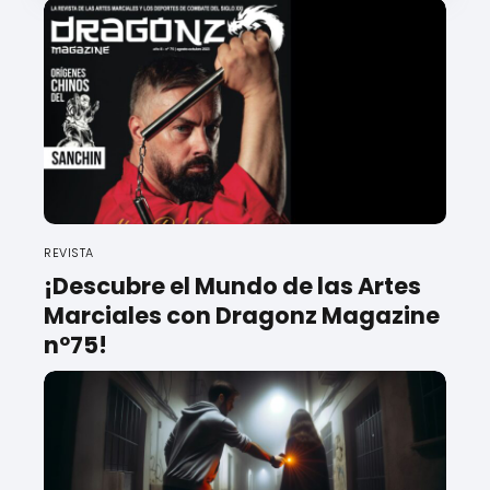
REVISTA
¡Descubre el Mundo de las Artes
Marciales con Dragonz Magazine
nº75!