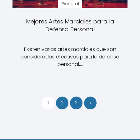
General
Mejores Artes Marciales para la
Defensa Personal
Existen varias artes marciales que son
consideradas efectivas para la defensa
personal,…
1
2
3
»